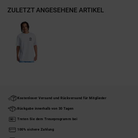
ZULETZT ANGESEHENE ARTIKEL
Kostenloser Versand und Rückversand für Mitglieder
Rückgabe innerhalb von 30 Tagen
Treten Sie dem Treueprogramm bei
100% sichere Zahlung