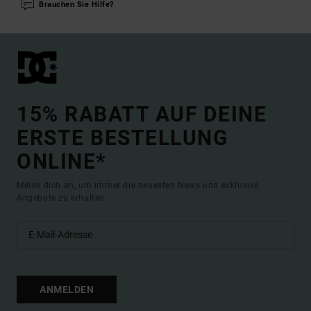
Brauchen Sie Hilfe?
15% RABATT AUF DEINE
ERSTE BESTELLUNG
ONLINE*
Melde dich an, um immer die neuesten News und exklusive
Angebote zu erhalten.
ANMELDEN