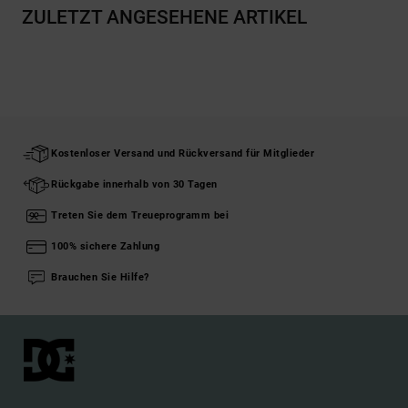
ZULETZT ANGESEHENE ARTIKEL
Kostenloser Versand und Rückversand für Mitglieder
Rückgabe innerhalb von 30 Tagen
Treten Sie dem Treueprogramm bei
100% sichere Zahlung
Brauchen Sie Hilfe?