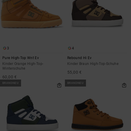
3
4
Pure High-Top Wnt Ev
Rebound Hi Ev
Kinder Orange High-Top-
Kinder Braun High-Top-Schuhe
Winterschuhe
55,00 €
60,00 €
BRANDNEU
BRANDNEU