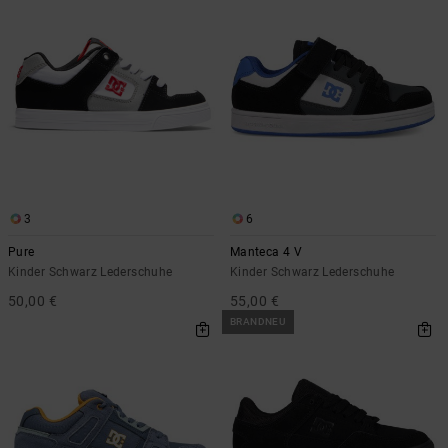
3
6
Pure
Manteca 4 V
Kinder Schwarz Lederschuhe
Kinder Schwarz Lederschuhe
50,00 €
55,00 €
BRANDNEU