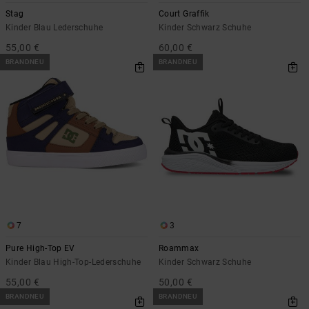
Stag
Court Graffik
Kinder Blau Lederschuhe
Kinder Schwarz Schuhe
55,00 €
60,00 €
BRANDNEU
BRANDNEU
7
3
Pure High-Top EV
Roammax
Kinder Blau High-Top-Lederschuhe
Kinder Schwarz Schuhe
55,00 €
50,00 €
BRANDNEU
BRANDNEU