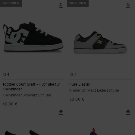
BRANDNEU
BRANDNEU
4
7
Toddler Court Graffik - Schuhe für
Pure Elastic
Kleinkinder
Kinder Schwarz Lederschuhe
Kleinkinder Schwarz Schuhe
50,00 €
40,00 €