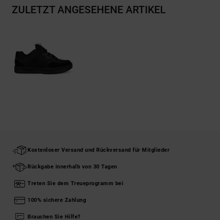
ZULETZT ANGESEHENE ARTIKEL
Kostenloser Versand und Rückversand für Mitglieder
Rückgabe innerhalb von 30 Tagen
Treten Sie dem Treueprogramm bei
100% sichere Zahlung
Brauchen Sie Hilfe?