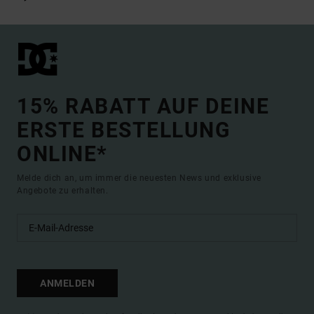
15% RABATT AUF DEINE
ERSTE BESTELLUNG
ONLINE*
Melde dich an, um immer die neuesten News und exklusive
Angebote zu erhalten.
ANMELDEN