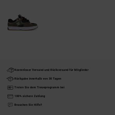
Kostenloser Versand und Rückversand für Mitglieder
Rückgabe innerhalb von 30 Tagen
Treten Sie dem Treueprogramm bei
100% sichere Zahlung
Brauchen Sie Hilfe?