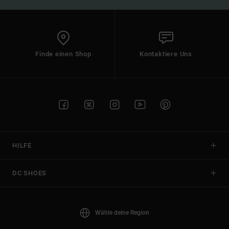
Finde einen Shop
Kontaktiere Uns
HILFE
DC SHOES
Wähle deine Region