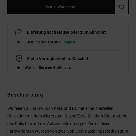
In den Warenkorb
Lieferung nach Hause oder zum Abholort
Lieferung geplant ab
10 August
Siehe Verfügbarkeit im Geschäft
Wählen Sie eine Größe aus
Beschreibung
Wir feiern 25 Jahre Josh Kalis und DC mit einer speziellen
Kollektion mit dem allerersten Kalynx Zero. Mit dem Obermaterial
des Kalis Lite auf der Außensohle des Lynx Zero – diese
Farbvarianten wurden von zwei von Joshs Lieblingsstädten zum