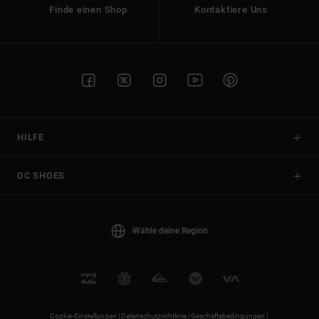
Finde einen Shop
Kontaktiere Uns
HILFE
DC SHOES
Wähle deine Region
Cookie-Einstellungen |
Datenschutzrichtlinie |
Geschäftsbedingungen |