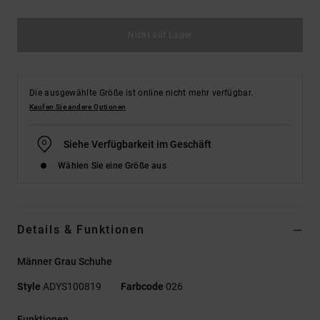
Nicht auf Lager
Die ausgewählte Größe ist online nicht mehr verfügbar.
Kaufen Sie andere Optionen
Siehe Verfügbarkeit im Geschäft
Wählen Sie eine Größe aus
Details & Funktionen
Männer Grau Schuhe
Style
ADYS100819
Farbcode
026
Funktionen