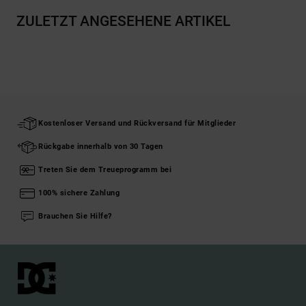
ZULETZT ANGESEHENE ARTIKEL
Kostenloser Versand und Rückversand für Mitglieder
Rückgabe innerhalb von 30 Tagen
Treten Sie dem Treueprogramm bei
100% sichere Zahlung
Brauchen Sie Hilfe?