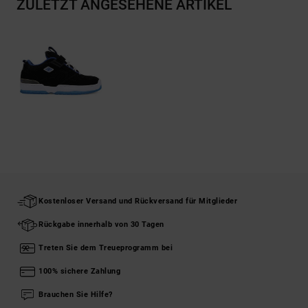
ZULETZT ANGESEHENE ARTIKEL
Kostenloser Versand und Rückversand für Mitglieder
Rückgabe innerhalb von 30 Tagen
Treten Sie dem Treueprogramm bei
100% sichere Zahlung
Brauchen Sie Hilfe?