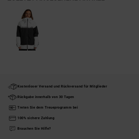
Kostenloser Versand und Rückversand für Mitglieder
Rückgabe innerhalb von 30 Tagen
Treten Sie dem Treueprogramm bei
100% sichere Zahlung
Brauchen Sie Hilfe?