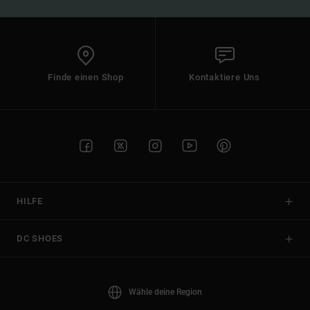
Finde einen Shop
Kontaktiere Uns
HILFE
DC SHOES
Wähle deine Region