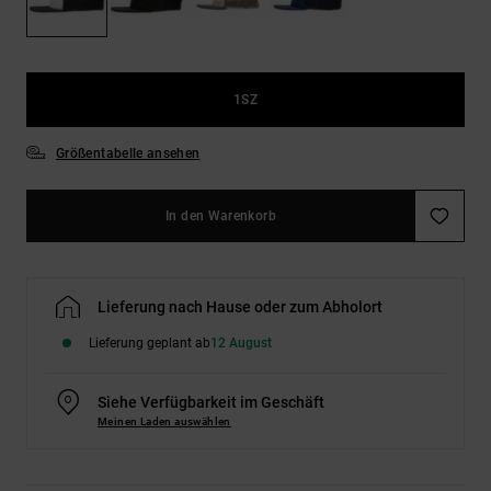
Kontaktformular.
FAQ
ansehen
1SZ
Größentabelle ansehen
In den Warenkorb
Lieferung nach Hause oder zum Abholort
Lieferung geplant ab
12 August
Siehe Verfügbarkeit im Geschäft
Meinen Laden auswählen