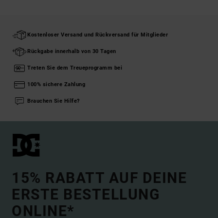
Kostenloser Versand und Rückversand für Mitglieder
Rückgabe innerhalb von 30 Tagen
Treten Sie dem Treueprogramm bei
100% sichere Zahlung
Brauchen Sie Hilfe?
15% RABATT AUF DEINE
ERSTE BESTELLUNG
ONLINE*