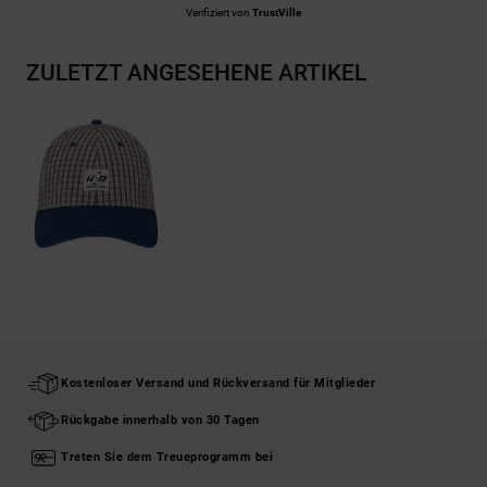
Verifiziert von
TrustVille
ZULETZT ANGESEHENE ARTIKEL
Kostenloser Versand und Rückversand für Mitglieder
Rückgabe innerhalb von 30 Tagen
Treten Sie dem Treueprogramm bei