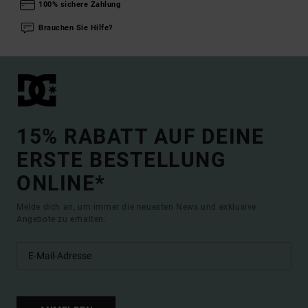
100% sichere Zahlung
Brauchen Sie Hilfe?
15% RABATT AUF DEINE
ERSTE BESTELLUNG
ONLINE*
Melde dich an, um immer die neuesten News und exklusive
Angebote zu erhalten.