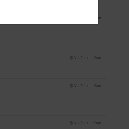
Verifizierter Kauf
Verifizierter Kauf
Verifizierter Kauf
Verifizierter Kauf