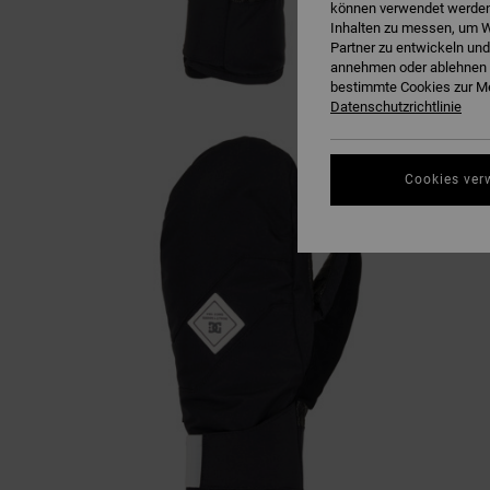
können verwendet werden,
Inhalten zu messen, um W
Partner zu entwickeln und
annehmen oder ablehnen o
bestimmte Cookies zur Me
Datenschutzrichtlinie
Cookies ver