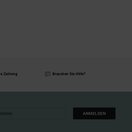
re Zahlung
Brauchen Sie Hilfe?
ANMELDEN