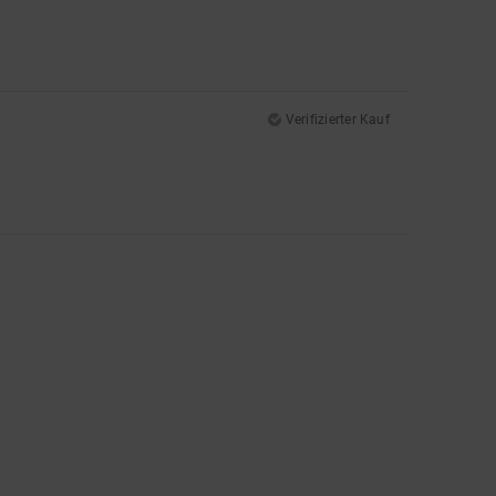
Verifizierter Kauf