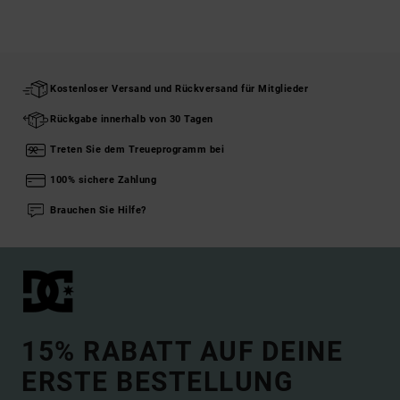
Kostenloser Versand und Rückversand für Mitglieder
Rückgabe innerhalb von 30 Tagen
Treten Sie dem Treueprogramm bei
100% sichere Zahlung
Brauchen Sie Hilfe?
15% RABATT AUF DEINE
ERSTE BESTELLUNG