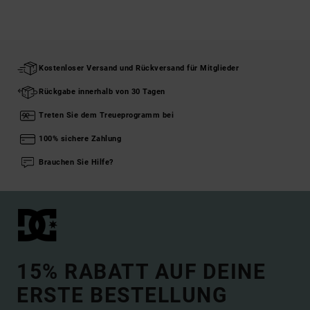
Kostenloser Versand und Rückversand für Mitglieder
Rückgabe innerhalb von 30 Tagen
Treten Sie dem Treueprogramm bei
100% sichere Zahlung
Brauchen Sie Hilfe?
15% RABATT AUF DEINE
ERSTE BESTELLUNG