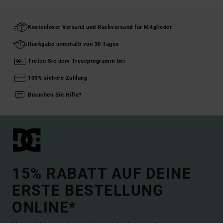
Kostenloser Versand und Rückversand für Mitglieder
Rückgabe innerhalb von 30 Tagen
Treten Sie dem Treueprogramm bei
100% sichere Zahlung
Brauchen Sie Hilfe?
15% RABATT AUF DEINE
ERSTE BESTELLUNG
ONLINE*