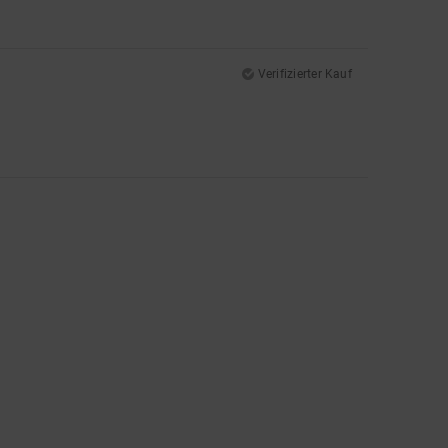
Verifizierter Kauf