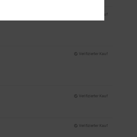
Verifizierter Kauf
Verifizierter Kauf
Verifizierter Kauf
Verifizierter Kauf