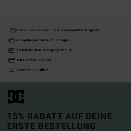
Kostenloser Versand und Rückversand für Mitglieder
Rückgabe innerhalb von 30 Tagen
Treten Sie dem Treueprogramm bei
100% sichere Zahlung
Brauchen Sie Hilfe?
15% RABATT AUF DEINE
ERSTE BESTELLUNG