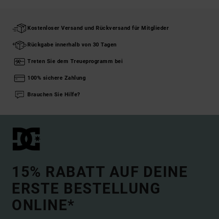
Kostenloser Versand und Rückversand für Mitglieder
Rückgabe innerhalb von 30 Tagen
Treten Sie dem Treueprogramm bei
100% sichere Zahlung
Brauchen Sie Hilfe?
15% RABATT AUF DEINE
ERSTE BESTELLUNG
ONLINE*