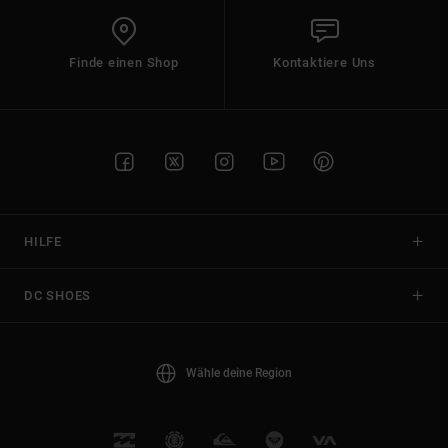
Finde einen Shop
Kontaktiere Uns
HILFE
DC SHOES
Wähle deine Region