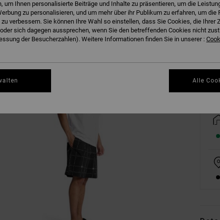
 um Ihnen personalisierte Beiträge und Inhalte zu präsentieren, um die Leistu
erbung zu personalisieren, und um mehr über ihr Publikum zu erfahren, um die 
 zu verbessern. Sie können Ihre Wahl so einstellen, dass Sie Cookies, die Ihre
der sich dagegen aussprechen, wenn Sie den betreffenden Cookies nicht zust
S
ssung der Besucherzahlen). Weitere Informationen finden Sie in unserer :
Cooki
walten
Alle Coo