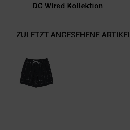
DC Wired Kollektion
ZULETZT ANGESEHENE ARTIKE