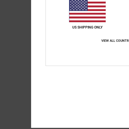
US SHIPPING ONLY
VIEW ALL COUNTR