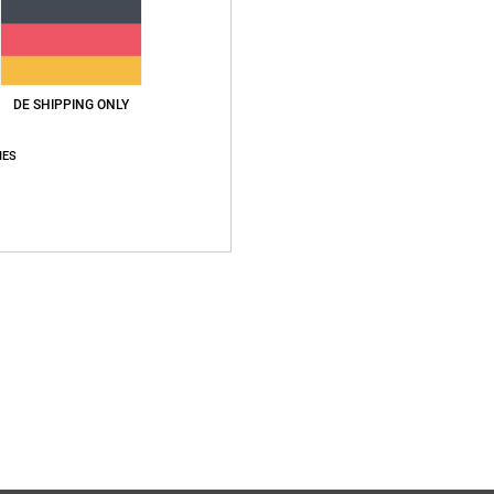
DE SHIPPING ONLY
IES