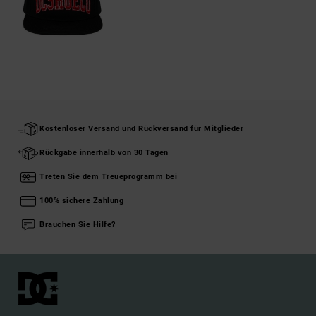
Kostenloser Versand und Rückversand für Mitglieder
Rückgabe innerhalb von 30 Tagen
Treten Sie dem Treueprogramm bei
100% sichere Zahlung
Brauchen Sie Hilfe?