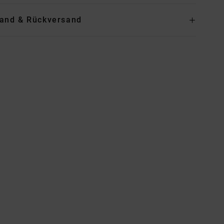
and & Rückversand