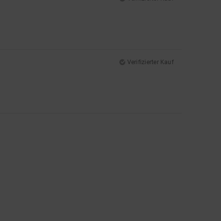
Verifizierter Kauf