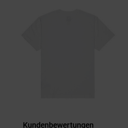
Kundenbewertungen