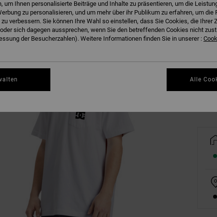
 um Ihnen personalisierte Beiträge und Inhalte zu präsentieren, um die Leistu
erbung zu personalisieren, und um mehr über ihr Publikum zu erfahren, um die 
 zu verbessern. Sie können Ihre Wahl so einstellen, dass Sie Cookies, die Ihre
der sich dagegen aussprechen, wenn Sie den betreffenden Cookies nicht zust
ssung der Besucherzahlen). Weitere Informationen finden Sie in unserer :
Cooki
XS
Gr
walten
Alle Coo