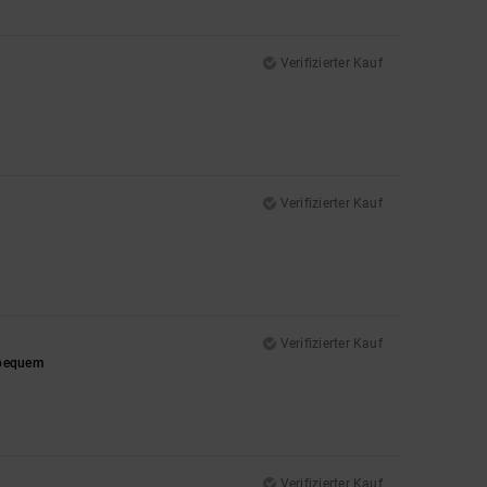
Verifizierter Kauf
Verifizierter Kauf
Verifizierter Kauf
t bequem
Verifizierter Kauf