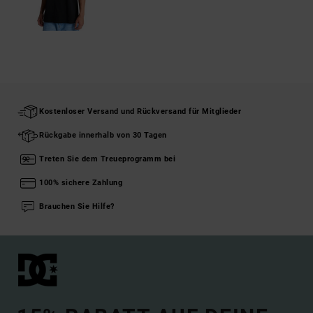
Kostenloser Versand und Rückversand für Mitglieder
Rückgabe innerhalb von 30 Tagen
Treten Sie dem Treueprogramm bei
100% sichere Zahlung
Brauchen Sie Hilfe?