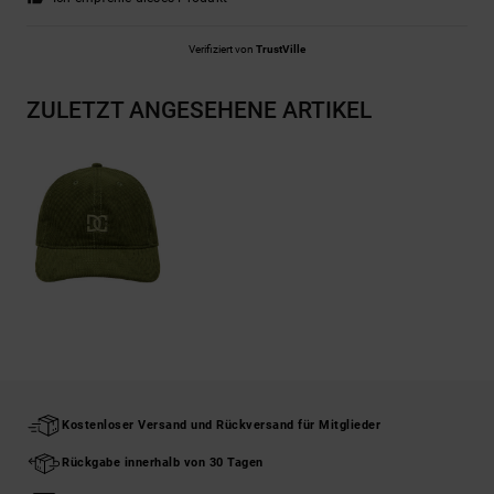
Verifiziert von
TrustVille
ZULETZT ANGESEHENE ARTIKEL
Kostenloser Versand und Rückversand für Mitglieder
Rückgabe innerhalb von 30 Tagen