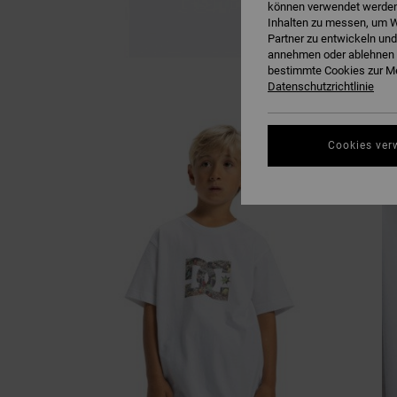
können verwendet werden,
Inhalten zu messen, um W
Partner zu entwickeln und
annehmen oder ablehnen o
bestimmte Cookies zur Me
Datenschutzrichtlinie
Cookies ver