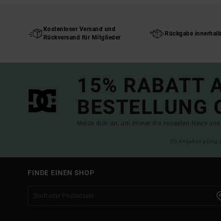
Kostenloser Versand und
Rückgabe innerhal
Rückversand für Mitglieder
15% RABATT A
BESTELLUNG 
Melde dich an, um immer die neuesten News und 
(*) Angebot gültig 
FINDE EINEN SHOP