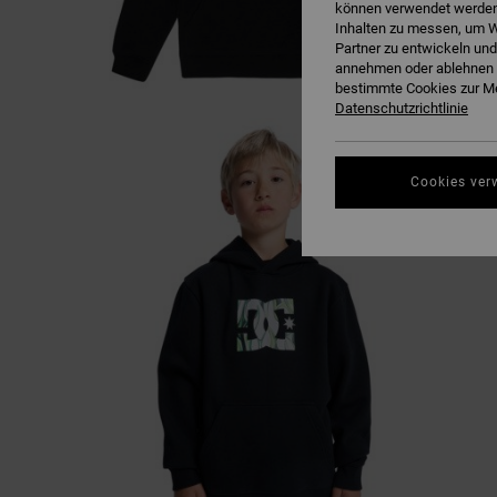
können verwendet werden,
Inhalten zu messen, um W
Partner zu entwickeln und
annehmen oder ablehnen o
bestimmte Cookies zur Me
Datenschutzrichtlinie
Cookies ver