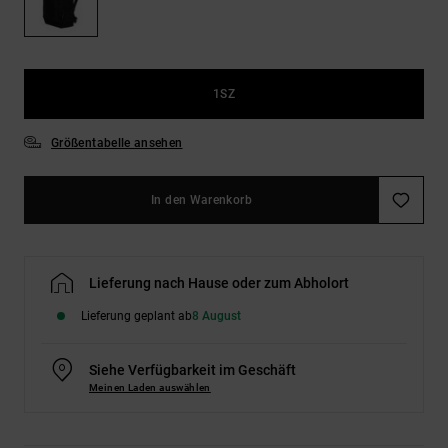
Kontaktformular.
FAQ
ansehen
1SZ
Größentabelle ansehen
In den Warenkorb
Lieferung nach Hause oder zum Abholort
Lieferung geplant ab
8 August
Siehe Verfügbarkeit im Geschäft
Meinen Laden auswählen