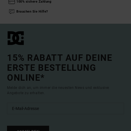
100% sichere Zahlung
Brauchen Sie Hilfe?
15% RABATT AUF DEINE
ERSTE BESTELLUNG
ONLINE*
Melde dich an, um immer die neuesten News und exklusive
Angebote zu erhalten.