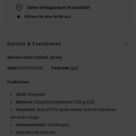
Siehe Verfügbarkeit im Geschäft
Wählen Sie eine Größe aus
Details & Funktionen
Männer Grün Fußball Jersey
Style
EDYKT03546
Farbcode
gjz0
Funktionen
Stoff:
Polyester
Material:
Doppelstrickgewebe [150 g/m2]
Passform:
Boxy Fit für einen weiten Schnitt mit etwas
kürzerer Länge
Halsausschnitt:
Polokragen
Digitaldruck-Artwork