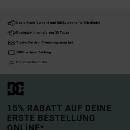
Kostenloser Versand und Rückversand für Mitglieder
Rückgabe innerhalb von 30 Tagen
Treten Sie dem Treueprogramm bei
100% sichere Zahlung
Brauchen Sie Hilfe?
15% RABATT AUF DEINE
ERSTE BESTELLUNG
ONLINE*