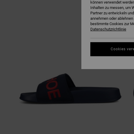
können verwendet werden,
Inhalten zu messen, um W
Partner zu entwickeln und
annehmen oder ablehnen o
bestimmte Cookies zur Me
Datenschutzrichtlinie
Cookies ver