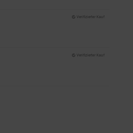
Verifizierter Kauf
Verifizierter Kauf