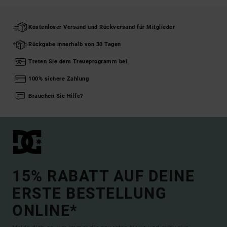
Kostenloser Versand und Rückversand für Mitglieder
Rückgabe innerhalb von 30 Tagen
Treten Sie dem Treueprogramm bei
100% sichere Zahlung
Brauchen Sie Hilfe?
15% RABATT AUF DEINE
ERSTE BESTELLUNG
ONLINE*