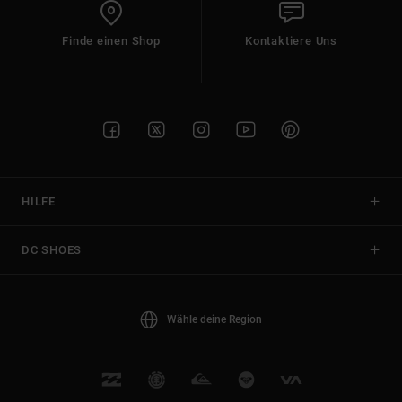
Finde einen Shop
Kontaktiere Uns
HILFE
DC SHOES
Wähle deine Region