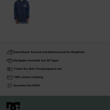
Kostenloser Versand und Rückversand für Mitglieder
Rückgabe innerhalb von 30 Tagen
Treten Sie dem Treueprogramm bei
100% sichere Zahlung
Brauchen Sie Hilfe?