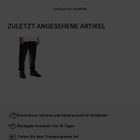
Verifiziert von
TrustVille
ZULETZT ANGESEHENE ARTIKEL
Kostenloser Versand und Rückversand für Mitglieder
Rückgabe innerhalb von 30 Tagen
Treten Sie dem Treueprogramm bei