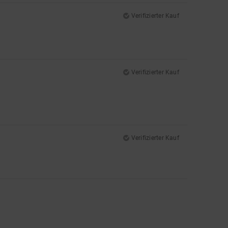
Verifizierter Kauf
Verifizierter Kauf
Verifizierter Kauf