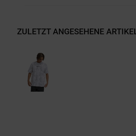
ZULETZT ANGESEHENE ARTIKE