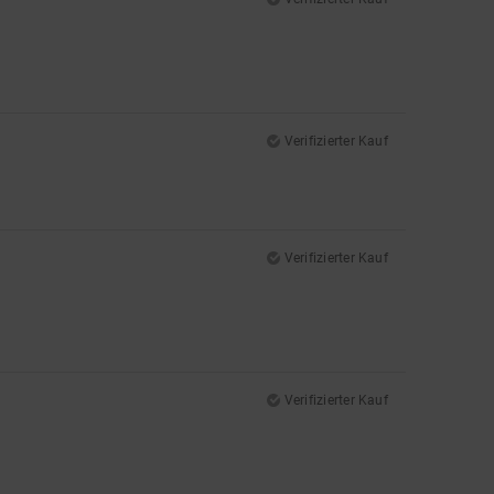
Verifizierter Kauf
Verifizierter Kauf
Verifizierter Kauf