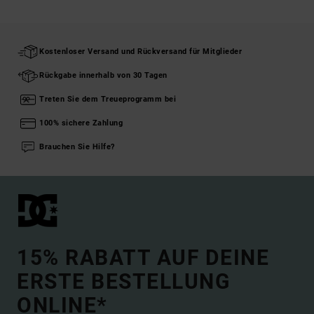
Kostenloser Versand und Rückversand für Mitglieder
Rückgabe innerhalb von 30 Tagen
Treten Sie dem Treueprogramm bei
100% sichere Zahlung
Brauchen Sie Hilfe?
15% RABATT AUF DEINE
ERSTE BESTELLUNG
ONLINE*