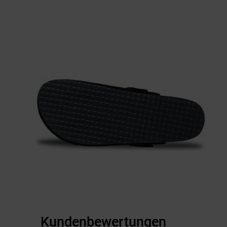
Kundenbewertungen