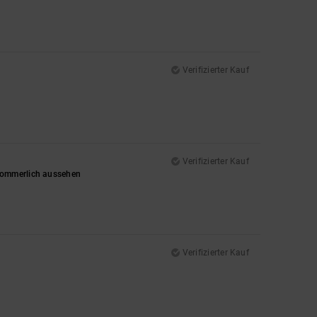
Verifizierter Kauf
Verifizierter Kauf
 sommerlich aussehen
Verifizierter Kauf