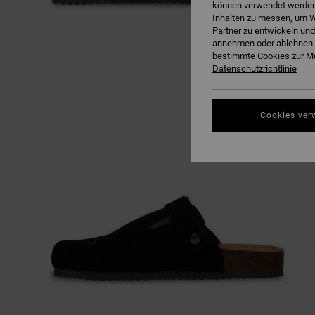
können verwendet werden,
Inhalten zu messen, um W
Partner zu entwickeln und
annehmen oder ablehnen o
bestimmte Cookies zur Me
Datenschutzrichtlinie
Cookies ver