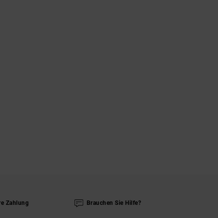
re Zahlung
Brauchen Sie Hilfe?