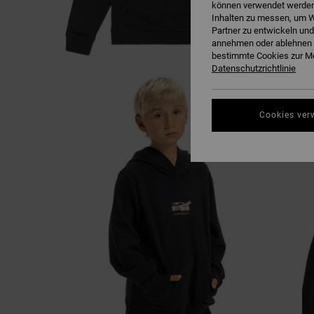
können verwendet werden,
Inhalten zu messen, um W
Partner zu entwickeln und
annehmen oder ablehnen o
bestimmte Cookies zur Me
Datenschutzrichtlinie
Cookies ver