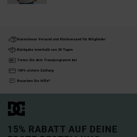
Kostenloser Versand und Rückversand für Mitglieder
Rückgabe innerhalb von 30 Tagen
Treten Sie dem Treueprogramm bei
100% sichere Zahlung
Brauchen Sie Hilfe?
15% RABATT AUF DEINE