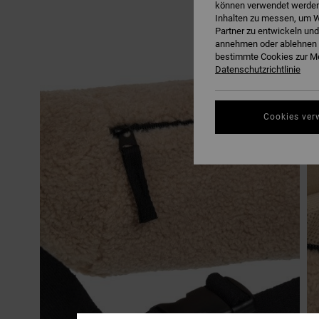
können verwendet werden,
Inhalten zu messen, um W
Partner zu entwickeln und
annehmen oder ablehnen o
bestimmte Cookies zur Me
Datenschutzrichtlinie
Cookies ver