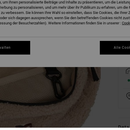
 um Ihnen personalisierte Beiträge und Inhalte zu präsentieren, um die Leistu
erbung zu personalisieren, und um mehr über ihr Publikum zu erfahren, um die 
 zu verbessern. Sie können Ihre Wahl so einstellen, dass Sie Cookies, die Ihre
der sich dagegen aussprechen, wenn Sie den betreffenden Cookies nicht zust
ssung der Besucherzahlen). Weitere Informationen finden Sie in unserer :
Cooki
Gr
walten
Alle Coo
Deta