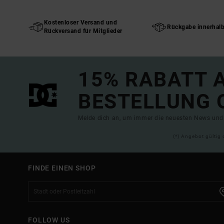
Kostenloser Versand und
Rückgabe innerhal
Rückversand für Mitglieder
15% RABATT A
BESTELLUNG 
Melde dich an, um immer die neuesten News und 
(*) Angebot gültig 
FINDE EINEN SHOP
FOLLOW US