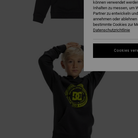
können verwendet werden,
Inhalten zu messen, um W
Partner zu entwickeln und
annehmen oder ablehnen o
bestimmte Cookies zur Me
Datenschutzrichtlinie
Cookies ver