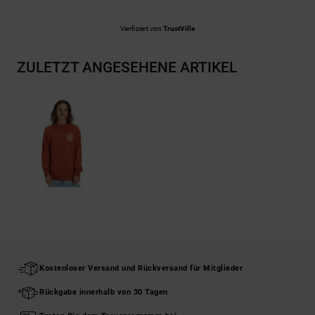
Verifiziert von
TrustVille
ZULETZT ANGESEHENE ARTIKEL
Kostenloser Versand und Rückversand für Mitglieder
Rückgabe innerhalb von 30 Tagen