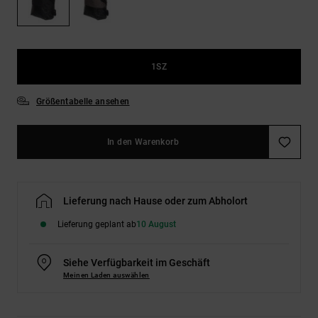
Kontaktformular.
FAQ
ansehen
1SZ
Größentabelle ansehen
In den Warenkorb
Lieferung nach Hause oder zum Abholort
Lieferung geplant ab
10 August
Siehe Verfügbarkeit im Geschäft
Meinen Laden auswählen