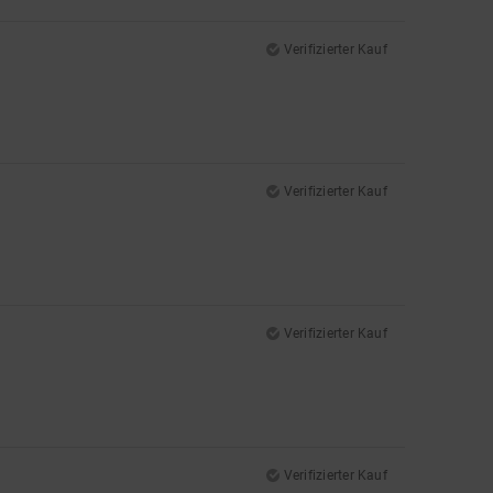
Verifizierter Kauf
Verifizierter Kauf
Verifizierter Kauf
Verifizierter Kauf