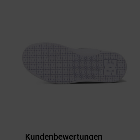
Kundenbewertungen