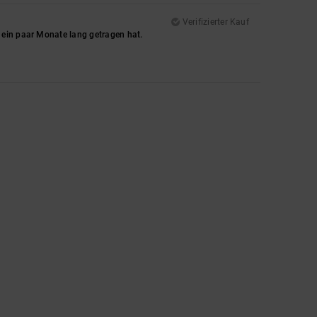
Verifizierter Kauf
 ein paar Monate lang getragen hat.