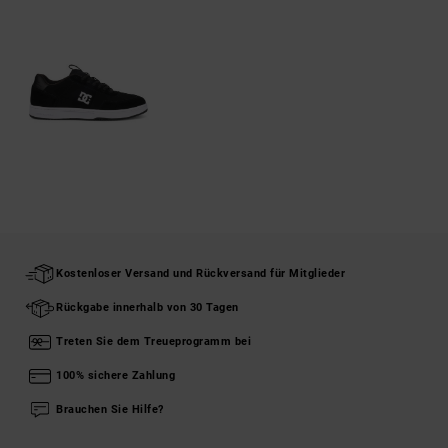
Kostenloser Versand und Rückversand für Mitglieder
Rückgabe innerhalb von 30 Tagen
Treten Sie dem Treueprogramm bei
100% sichere Zahlung
Brauchen Sie Hilfe?