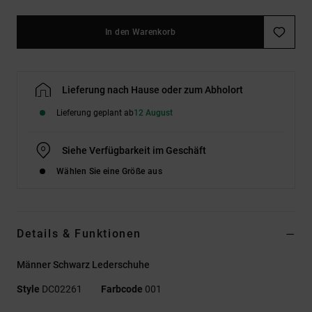
In den Warenkorb
Lieferung nach Hause oder zum Abholort
Lieferung geplant ab
12 August
Siehe Verfügbarkeit im Geschäft
Wählen Sie eine Größe aus
Details & Funktionen
Männer Schwarz Lederschuhe
Style
DC02261
Farbcode
001