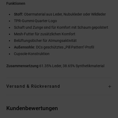
Funktionen
Stoff:
Obermaterial aus Leder, Nubukleder oder Wildleder
TPR-Gummi-Quarter-Logo
Schaft und Zunge sind für Komfort mit Schaum gepolstert
Mesh-Futter für zusätzlichen Komfort
Belüftungslöcher für Atmungsaktivität
Außensohle:
DCs geschütztes „Pill Pattern"-Profil
Cupsole-Konstruktion
Zusammensetzung
61.35% Leder, 38.65% Synthetikmaterial
Versand & Rückversand
Kundenbewertungen