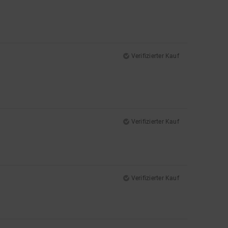
Verifizierter Kauf
Verifizierter Kauf
Verifizierter Kauf