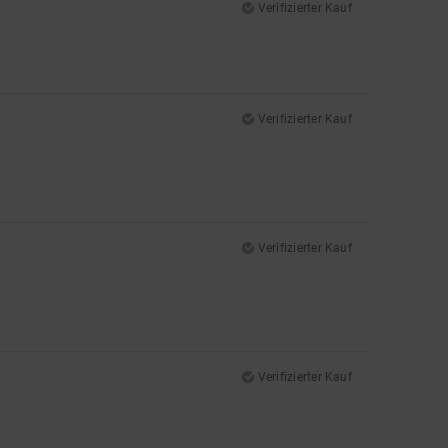
Verifizierter Kauf
Verifizierter Kauf
Verifizierter Kauf
Verifizierter Kauf