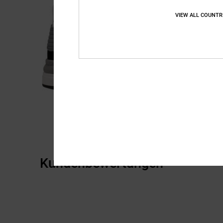
VIEW ALL COUNTR
Kundenbewertungen