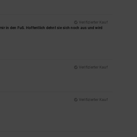
Verifizierter Kauf
 mir in den Fuß. Hoffentlich dehnt sie sich noch aus und wird
Verifizierter Kauf
Verifizierter Kauf