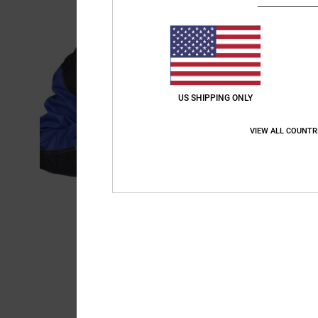
US SHIPPING ONLY
VIEW ALL COUNTR