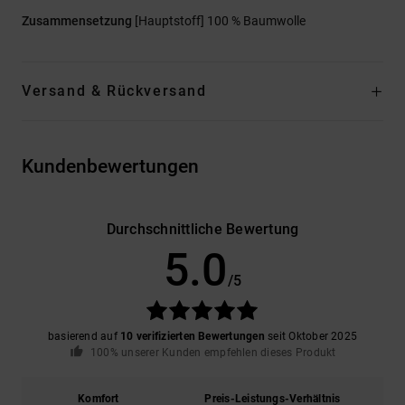
Zusammensetzung
[Hauptstoff] 100 % Baumwolle
Versand & Rückversand
Kundenbewertungen
Durchschnittliche Bewertung
5.0
/5
basierend auf
10 verifizierten Bewertungen
seit Oktober 2025
100% unserer Kunden empfehlen dieses Produkt
Komfort
Preis-Leistungs-Verhältnis